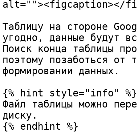
alt=""><figcaption></fi
Таблицу на стороне Goog
угодно, данные будут вс
Поиск конца таблицы про
поэтому позаботься от т
формировании данных.

{% hint style="info" %}

Файл таблицы можно пере
диску.
