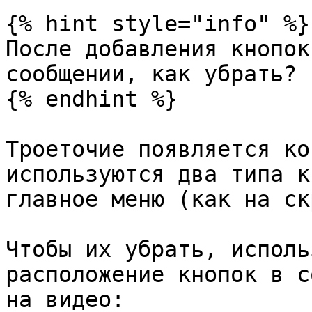
{% hint style="info" %}

После добавления кнопок
сообщении, как убрать?

{% endhint %}

Троеточие появляется ко
используются два типа к
главное меню (как на ск
Чтобы их убрать, исполь
расположение кнопок в с
на видео:
