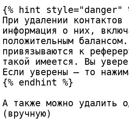
{% hint style="danger" %
При удалении контактов 
информация о них, включ
положительным балансом.
привязываются к реферер
такой имеется. Вы увере
Если уверены — то нажим
{% endhint %}

А также можно удалить о
(вручную)
