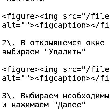
<figure><img src="/file
alt=""><figcaption></fi
2\. В открывшемся окне 
выбираем "Удалить"

<figure><img src="/file
alt=""><figcaption></fi
3\. Выбираем необходимы
и нажимаем "Далее"
