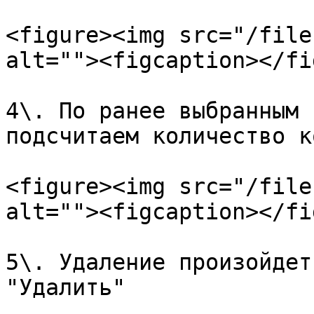
<figure><img src="/file
alt=""><figcaption></fi
4\. По ранее выбранным 
подсчитаем количество к
<figure><img src="/file
alt=""><figcaption></fi
5\. Удаление произойдет
"Удалить"
