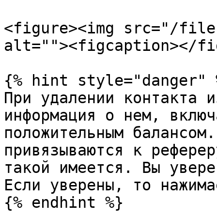
<figure><img src="/file
alt=""><figcaption></fi
{% hint style="danger" %
При удалении контакта и
информация о нем, включ
положительным балансом.
привязываются к реферер
такой имеется. Вы увере
Если уверены, то нажима
{% endhint %}
