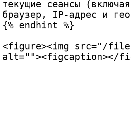
текущие сеансы (включая
браузер, IP-адрес и гео)
{% endhint %}

<figure><img src="/file